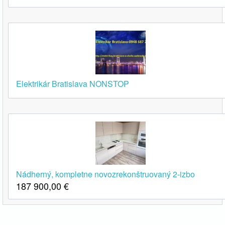
Elektrikár Bratislava NONSTOP
Nádherný, kompletne novozrekonštruovaný 2-izbo
187 900,00
€