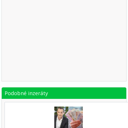
Podobné inzeráty