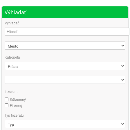
Výhľadať
Vyhľadať
Kategória
Inzerent:
Súkromný
Firemný
Typ inzerátu