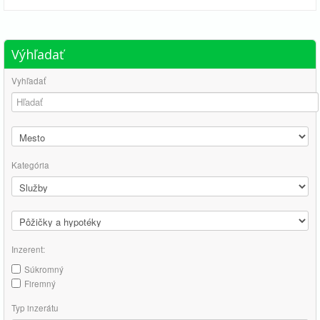
Výhľadať
Vyhľadať
Kategória
Inzerent:
Súkromný
Firemný
Typ inzerátu