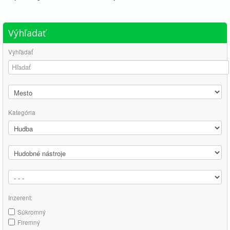
Výhľadať
Vyhľadať
Kategória
Inzerent:
Súkromný
Firemný